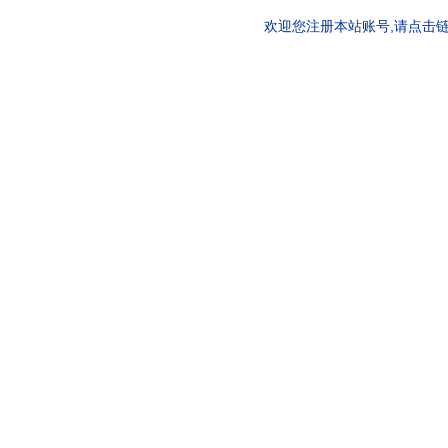
欢迎您注册本站账号,请点击链