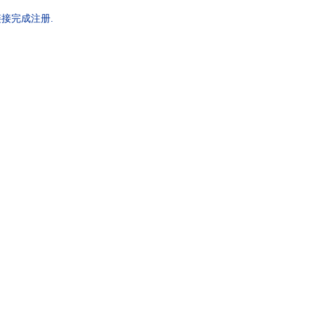
接完成注册.